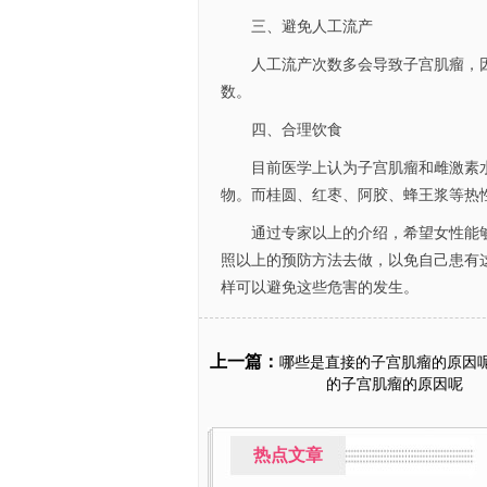
三、避免人工流产
人工流产次数多会导致子宫肌瘤，因
数。
四、合理饮食
目前医学上认为子宫肌瘤和雌激素水
物。而桂圆、红枣、阿胶、蜂王浆等热
通过专家以上的介绍，希望女性能够
照以上的预防方法去做，以免自己患有
样可以避免这些危害的发生。
上一篇：
哪些是直接的子宫肌瘤的原因呢
的子宫肌瘤的原因呢
热点文章