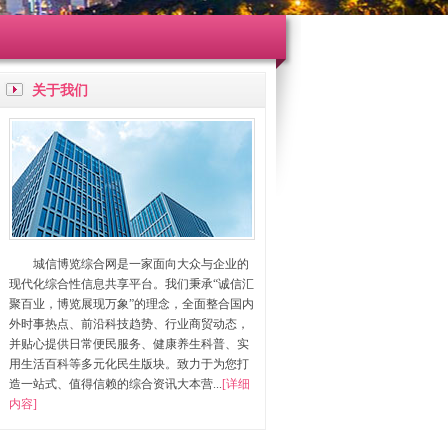
关于我们
城信博览综合网是一家面向大众与企业的
现代化综合性信息共享平台。我们秉承“诚信汇
聚百业，博览展现万象”的理念，全面整合国内
外时事热点、前沿科技趋势、行业商贸动态，
并贴心提供日常便民服务、健康养生科普、实
用生活百科等多元化民生版块。致力于为您打
造一站式、值得信赖的综合资讯大本营...
[详细
内容]