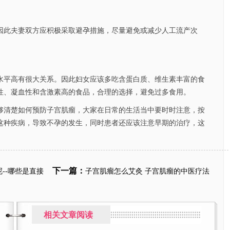
此夫妻双方应积极采取避孕措施，尽量避免或减少人工流产次
平高有很大关系。因此妇女应该多吃含蛋白质、维生素丰富的食
性、凝血性和含激素高的食品，合理的选择，避免过多食用。
清楚如何预防子宫肌瘤，大家在日常的生活当中要时时注意，按
这种疾病，导致不孕的发生，同时患者还应该注意早期的治疗，这
下一篇：
--哪些是直接
子宫肌瘤怎么艾灸 子宫肌瘤的中医疗法
相关文章阅读