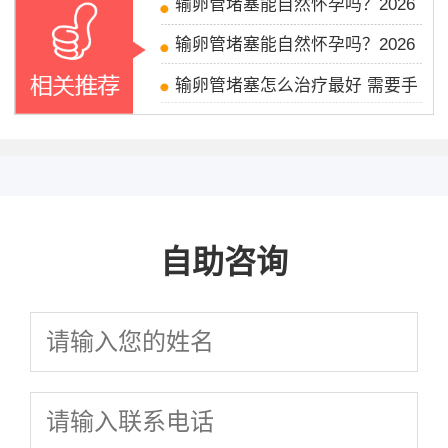
输卵管堵塞能自然怀孕吗？2026
输卵管堵塞能自然怀孕吗？2026
输卵管堵塞怎么治疗最好 需要手
自助咨询