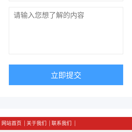
立即提交
网站首页
关于我们
联系我们