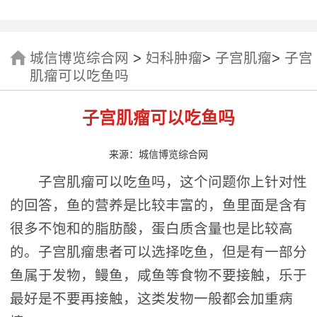
城信博览综合网
>
妇科肿瘤
>
子宫肌瘤
>
子宫
肌瘤可以吃鱼吗
子宫肌瘤可以吃鱼吗
来源：城信博览综合网
子宫肌瘤可以吃鱼吗，这个问题你上针对性
的回答，鱼的营养是比较丰富的，鱼里面是含有
很多不饱和的脂肪酸，蛋白质含量也是比较高
的。子宫肌瘤患者可以选择吃鱼，但是有一部分
鱼属于发物，鳗鱼，咸鱼等食物不要接触，乐于
最好是不要再接触，这类发物一般都会加重病