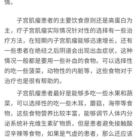
情。
子宫肌瘤患者的主要饮食原则还是高蛋白为
主，疗子宫肌瘤实际情况针对性的选择有一些治
疗方法，在短期内子宫肌瘤能够迅速增长，还有
一些患者在绝经之后阴道会出现出血症状，这种
情况一般都是要用一些补血的食物。可以选择性
的吃一些菠菜，动物性的内脏等，这些食物对于
治疗也是很有帮助的。
子宫肌瘤患者最好是能够多吃一些水果和蔬
菜，可以选择性的吃一些木耳，蘑菇，海带等食
物，这些食物营养比较丰富，能够调节人体内分
泌系统补充维生素矿物质，但是患者避免接触酸
涩辛辣等食物，如果是气虚的患者，那么还应该