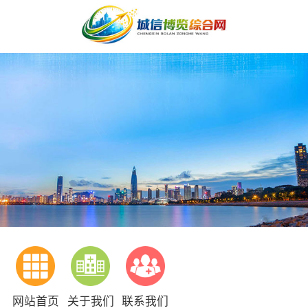
网站首页
关于我们
联系我们