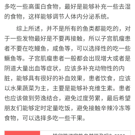
多吃一些高蛋白食物，最好是能够补充一些去湿
的食物，这样能够调节人体内分泌系统。
综上所述，并不是所有的鱼类都能吃的，对
于一些发物最好是不要再接触，所以子宫肌瘤患
者不要在吃鳗鱼，咸鱼等，可以选择性的吃一些
鳜鱼等。子宫肌瘤患者一般都会出现增大或者是
阴道大量出血等症状，应该多补充动物性的内
脏，能够具有很好的补血效果，患者饮食，应该
以水果蔬菜为主，主要是能够补充维生素。患者
也应该做到劳逸结合，避免过度劳累，最后希望
朋友们能够定时定量吃饭，避免接触辛辣冷冻等
食物，可以选择多吃一些干果。