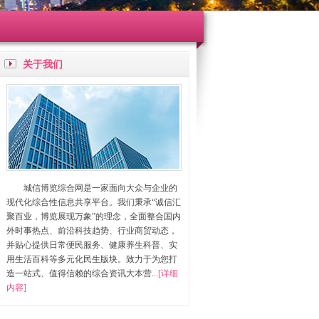
关于我们
城信博览综合网是一家面向大众与企业的
现代化综合性信息共享平台。我们秉承“诚信汇
聚百业，博览展现万象”的理念，全面整合国内
外时事热点、前沿科技趋势、行业商贸动态，
并贴心提供日常便民服务、健康养生科普、实
用生活百科等多元化民生版块。致力于为您打
造一站式、值得信赖的综合资讯大本营...
[详细
内容]