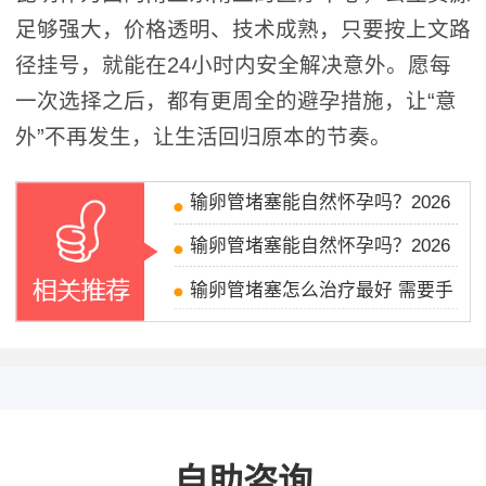
足够强大，价格透明、技术成熟，只要按上文路
径挂号，就能在24小时内安全解决意外。愿每
一次选择之后，都有更周全的避孕措施，让“意
外”不再发生，让生活回归原本的节奏。
输卵管堵塞能自然怀孕吗？2026
输卵管堵塞能自然怀孕吗？2026
输卵管堵塞怎么治疗最好 需要手
自助咨询