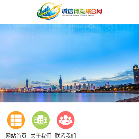
网站首页
关于我们
联系我们