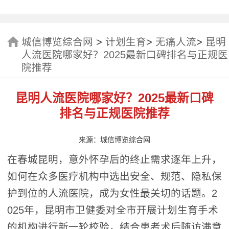
城信博览综合网
>
计划生育
>
无痛人流
>
昆明
人流医院哪家好？2025最新口碑排名与正规医
院推荐
昆明人流医院哪家好？2025最新口碑
排名与正规医院推荐
来源：城信博览综合网
在春城昆明，意外怀孕后的终止需求逐年上升，
如何在众多医疗机构中选出安全、规范、隐私保
护到位的人流医院，成为女性最关切的话题。2
025年，昆明市卫健委对全市开展计划生育手术
的机构进行新一轮校验，结合患者术后随访满意