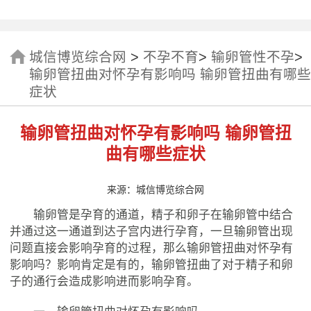
城信博览综合网
>
不孕不育
>
输卵管性不孕
>
输卵管扭曲对怀孕有影响吗 输卵管扭曲有哪些
症状
输卵管扭曲对怀孕有影响吗 输卵管扭
曲有哪些症状
来源：城信博览综合网
输卵管是孕育的通道，精子和卵子在输卵管中结合
并通过这一通道到达子宫内进行孕育，一旦输卵管出现
问题直接会影响孕育的过程，那么输卵管扭曲对怀孕有
影响吗？影响肯定是有的，输卵管扭曲了对于精子和卵
子的通行会造成影响进而影响孕育。