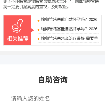
卵子不能结合即使结合也会造成宫外孕，因此输卵管疾
病一定要引起高度的重视，及时就医。
输卵管堵塞能自然怀孕吗？2026
输卵管堵塞能自然怀孕吗？2026
输卵管堵塞怎么治疗最好 需要手
自助咨询