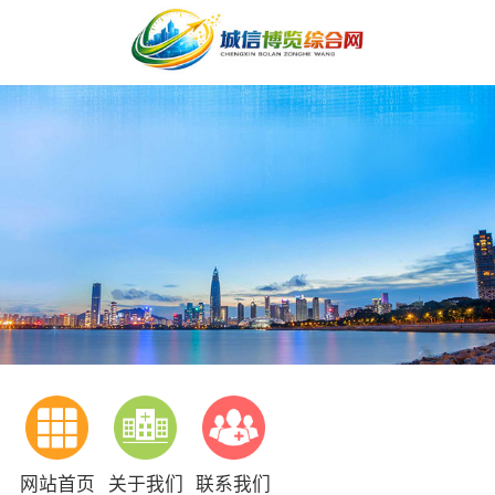
网站首页
关于我们
联系我们