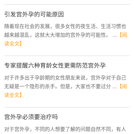
引发宫外孕的可能原因
随着现在社会的发展，很多女性的夜生活、生活习惯也
越来越混乱，这就大大增加的宫外孕的可能性。 ...
【阅
读全文】
专家提醒六种育龄女性更需防范宫外孕
对于许多出于孕龄期的女性朋友来说，宫外孕对于自己
无疑是一个隐形的杀手。但是，大家也不要过分 ...
【阅
读全文】
宫外孕必须要治疗吗
对于宫外孕，不同的人想要了解的问题自然不同，有人