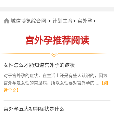
城信博览综合网
>
计划生育
>
宫外孕
>
宫外孕推荐阅读
女性怎么才能知道宫外孕的症状
对于宫外孕的症状，在生活上还是有些人认识的，因为
宫外孕是女性的常见病，所以女性要对宫外孕的 ...
【阅
读全文】
宫外孕五大初期症状是什么