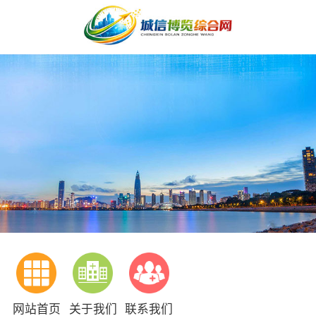
网站首页
关于我们
联系我们