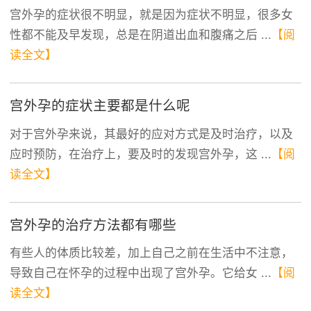
宫外孕的症状很不明显，就是因为症状不明显，很多女
性都不能及早发现，总是在阴道出血和腹痛之后 ...
【阅
读全文】
宫外孕的症状主要都是什么呢
对于宫外孕来说，其最好的应对方式是及时治疗，以及
应时预防，在治疗上，要及时的发现宫外孕，这 ...
【阅
读全文】
宫外孕的治疗方法都有哪些
有些人的体质比较差，加上自己之前在生活中不注意，
导致自己在怀孕的过程中出现了宫外孕。它给女 ...
【阅
读全文】