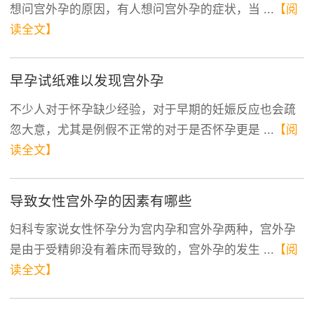
想问宫外孕的原因，有人想问宫外孕的症状，当 ...
【阅
读全文】
早孕试纸难以发现宫外孕
不少人对于怀孕缺少经验，对于早期的妊娠反应也会疏
忽大意，尤其是例假不正常的对于是否怀孕更是 ...
【阅
读全文】
导致女性宫外孕的因素有哪些
妇科专家说女性怀孕分为宫内孕和宫外孕两种，宫外孕
是由于受精卵没有着床而导致的，宫外孕的发生 ...
【阅
读全文】