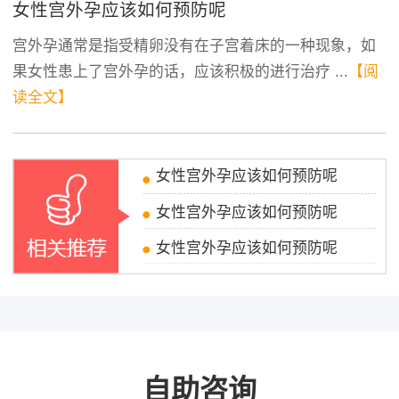
女性宫外孕应该如何预防呢
宫外孕通常是指受精卵没有在子宫着床的一种现象，如
果女性患上了宫外孕的话，应该积极的进行治疗 ...
【阅
读全文】
女性宫外孕应该如何预防呢
女性宫外孕应该如何预防呢
女性宫外孕应该如何预防呢
自助咨询